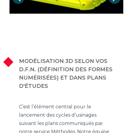
MODÉLISATION 3D SELON VOS
D.F.N. (DÉFINITION DES FORMES
NUMÉRISÉES) ET DANS PLANS
D'ÉTUDES
C’est l’élément central pour le
lancement des cycles d’usinages
suivant les plans communiqués par
notre service Méthodes. Notre équipe