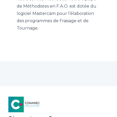
de Méthodistes en F.A.O. est dotée du
logiciel Mastercam pour l’élaboration
des programmes de Fraisage et de
Tournage.