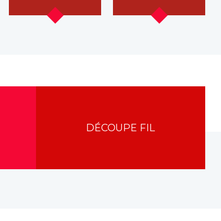
DÉCOUPE FIL