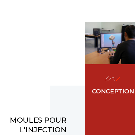
CONCEPTION
MOULES POUR
L'INJECTION