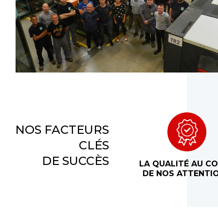
NOS FACTEURS
CLÉS
DE SUCCÈS
LA QUALITÉ AU C
DE NOS ATTENTI