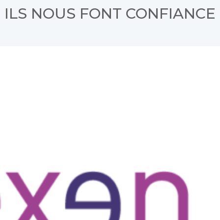
ILS NOUS FONT CONFIANCE