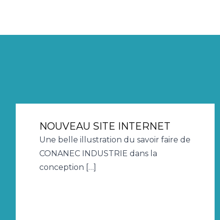
NOUVEAU SITE INTERNET
Une belle illustration du savoir faire de
CONANEC INDUSTRIE dans la
conception […]