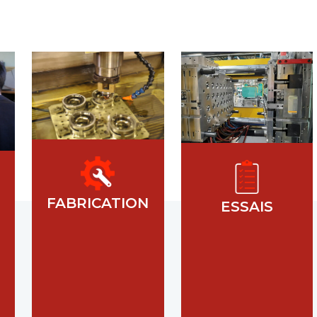
FABRICATION
ESSAIS