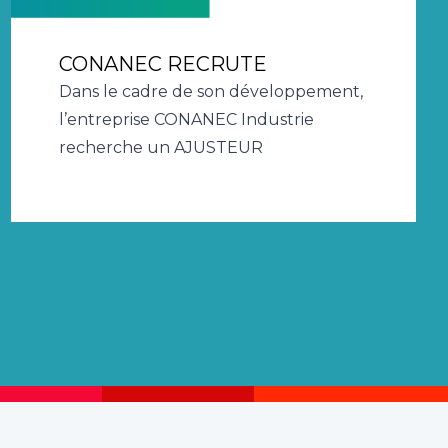
CONANEC RECRUTE
Dans le cadre de son développement,
l’entreprise CONANEC Industrie
recherche un AJUSTEUR