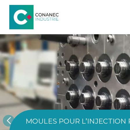
MOULES POUR L’INJECTION 