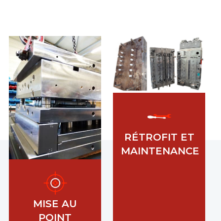
RÉTROFIT ET
MAINTENANCE
MISE AU
POINT