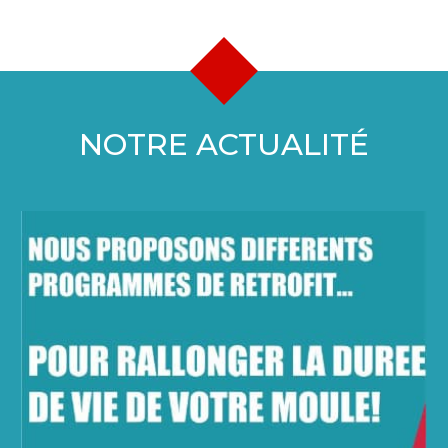
NOTRE ACTUALITÉ