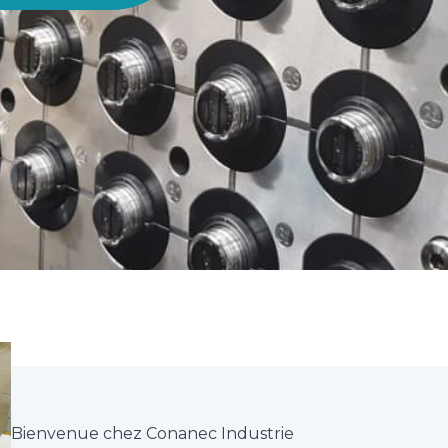
Bienvenue chez Conanec Industrie