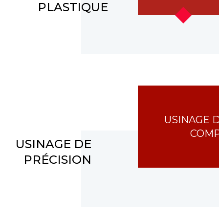
PLASTIQUE
USINAGE 
COMP
USINAGE DE
PRÉCISION