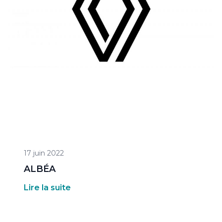
17 juin 2022
ALBÉA
Lire la suite