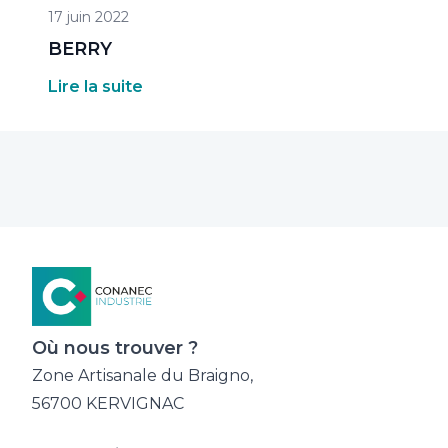
17 juin 2022
BERRY
Lire la suite
Où nous trouver ?
Zone Artisanale du Braigno,
56700 KERVIGNAC