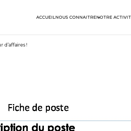
ACCUEIL
NOUS CONNAITRE
NOTRE ACTIVI
d’affaires !