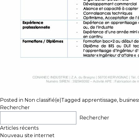
Posted in
Non classifié(e)
Tagged
apprentissage
,
busines
Rechercher
Rechercher
Articles récents
Nouveau site internet