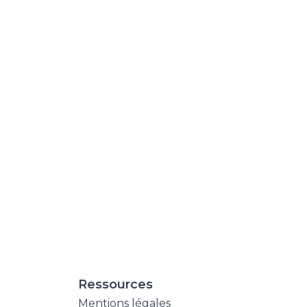
Ressources
Mentions légales