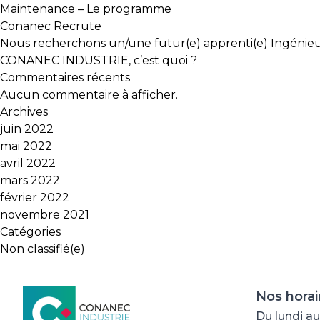
Maintenance – Le programme
Conanec Recrute
Nous recherchons un/une futur(e) apprenti(e) Ingénieur 
CONANEC INDUSTRIE, c’est quoi ?
Commentaires récents
Aucun commentaire à afficher.
Archives
juin 2022
mai 2022
avril 2022
mars 2022
février 2022
novembre 2021
Catégories
Non classifié(e)
Nos horai
Du lundi au